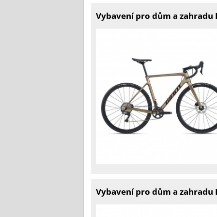
Vybavení pro dům a zahradu D
Vybavení pro dům a zahradu 