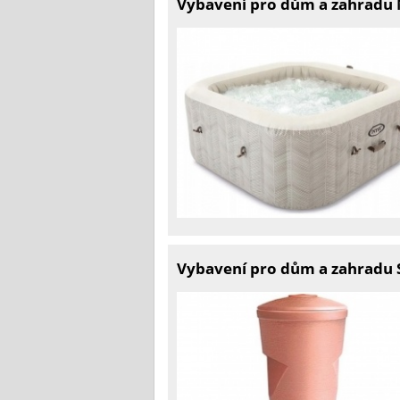
Vybavení pro dům a zahradu 
Vybavení pro dům a zahradu 