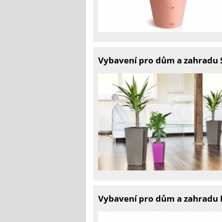
Vybavení pro dům a zahradu S
Vybavení pro dům a zahradu 