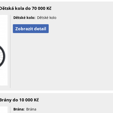
ětská kola do 70 000 Kč
Dětské kolo:
Dětské kolo
Zobrazit detail
Brány do 10 000 Kč
Brána:
Brána