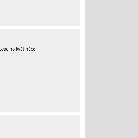
vacího květináče