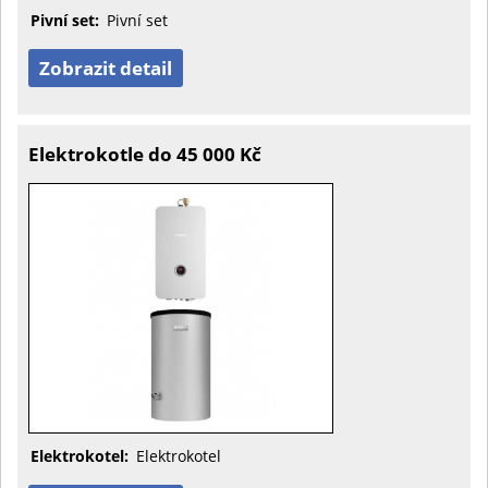
Pivní set:
Pivní set
Zobrazit detail
Elektrokotle do 45 000 Kč
Elektrokotel:
Elektrokotel