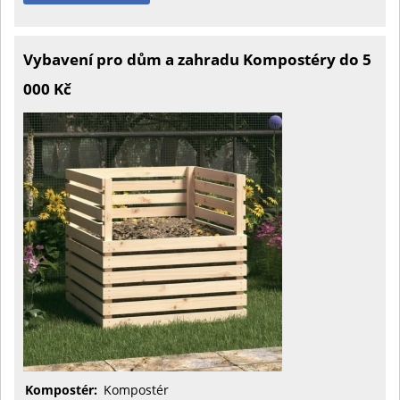
Vybavení pro dům a zahradu Kompostéry do 5
000 Kč
Kompostér:
Kompostér