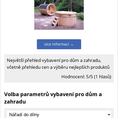
více informací →
Největší přehled vybavení pro dům a zahradu,
včetně přehledu cen a výběru nejlepších produktů
Hodnocení: 5/5 (1 hlasů)
Volba parametrů vybavení pro dům a
zahradu