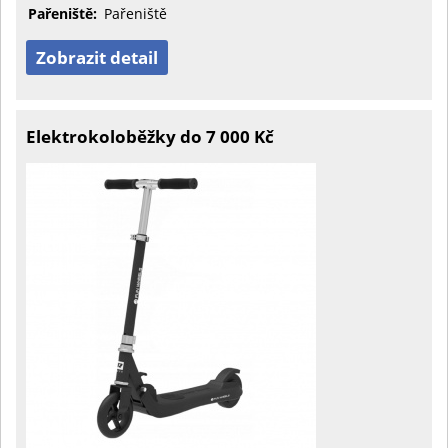
Pařeniště:
Pařeniště
Zobrazit detail
Elektrokoloběžky do 7 000 Kč