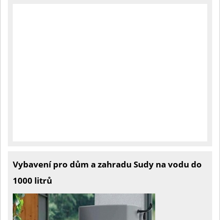
Vybavení pro dům a zahradu Sudy na vodu do
1000 litrů