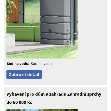
Sud na vodu:
Sud na vodu
Zobrazit detail
Vybavení pro dům a zahradu Zahradní sprchy
do 60 000 Kč