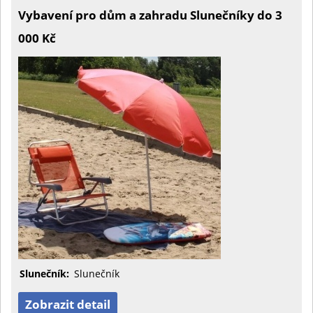
Vybavení pro dům a zahradu Slunečníky do 3
000 Kč
Slunečník:
Slunečník
Zobrazit detail