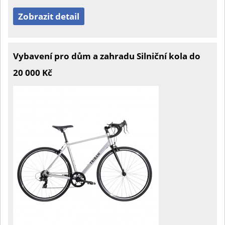
Zobrazit detail
Vybavení pro dům a zahradu Silniční kola do
20 000 Kč