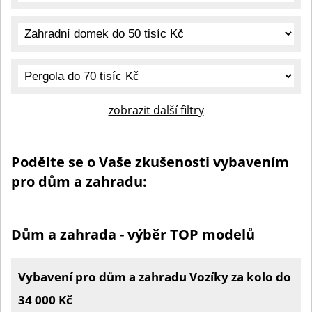
zobrazit další filtry
Podělte se o Vaše zkušenosti vybavením
pro dům a zahradu:
Dům a zahrada - výběr TOP modelů
Vybavení pro dům a zahradu Vozíky za kolo do
34 000 Kč