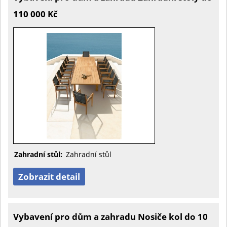
110 000 Kč
Zahradní stůl:
Zahradní stůl
Zobrazit detail
Vybavení pro dům a zahradu Nosiče kol do 10