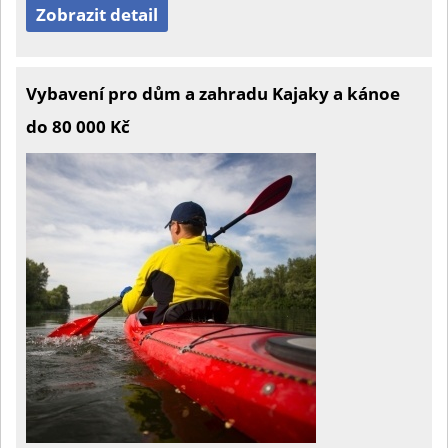
Zobrazit detail
Vybavení pro dům a zahradu Kajaky a kánoe
do 80 000 Kč