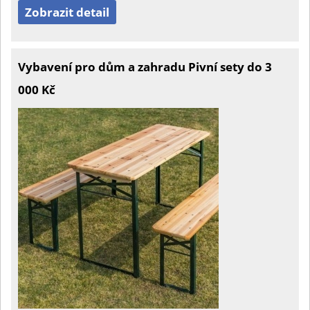
Zobrazit detail
Vybavení pro dům a zahradu Pivní sety do 3
000 Kč