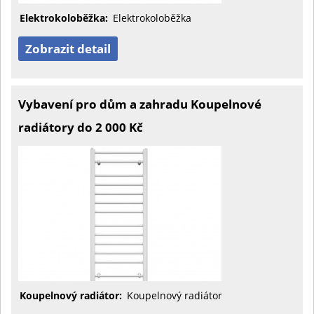
Elektrokoloběžka:
Elektrokoloběžka
Zobrazit detail
Vybavení pro dům a zahradu Koupelnové
radiátory do 2 000 Kč
Koupelnový radiátor:
Koupelnový radiátor