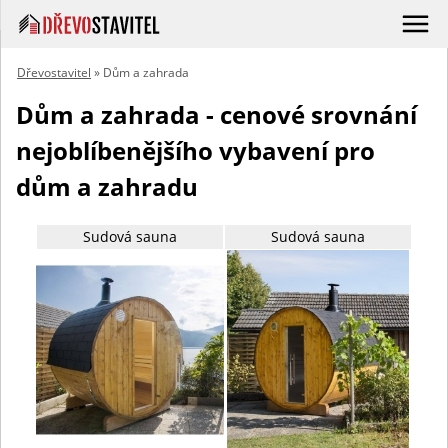
Dřevostavitel
» Dům a zahrada
Dům a zahrada - cenové srovnání
nejoblíbenějšího vybavení pro
dům a zahradu
Sudová sauna
Sudová sauna