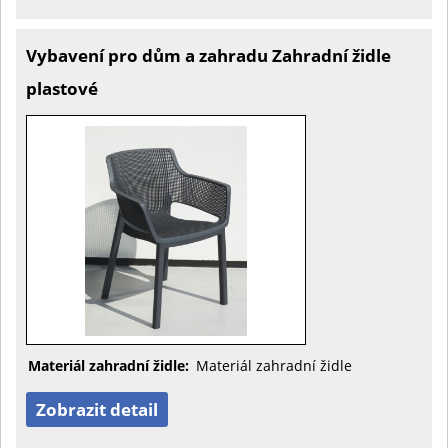
Vybavení pro dům a zahradu Zahradní židle
plastové
Materiál zahradní židle:
Materiál zahradní židle
Zobrazit detail