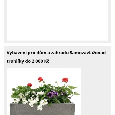
Vybavení pro dům a zahradu Samozavlažovací
truhlíky do 2 000 Kč