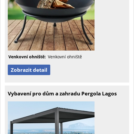
Venkovní ohniště:
Venkovní ohniště
Zobrazit detail
Vybavení pro dům a zahradu Pergola Lagos