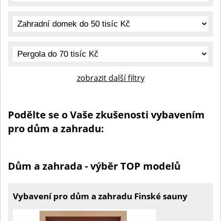
zobrazit další filtry
Podělte se o Vaše zkušenosti vybavením
pro dům a zahradu:
Dům a zahrada - výběr TOP modelů
Vybavení pro dům a zahradu Finské sauny