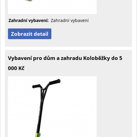
Zahradní vybavení:
Zahradní vybavení
Zobrazit detail
Vybavení pro dům a zahradu Koloběžky do 5
000 Kč