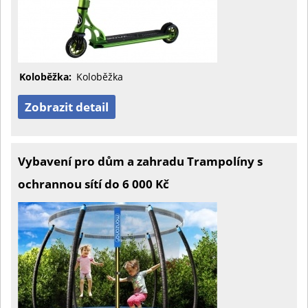
Koloběžka:
Koloběžka
Zobrazit detail
Vybavení pro dům a zahradu Trampolíny s
ochrannou sítí do 6 000 Kč