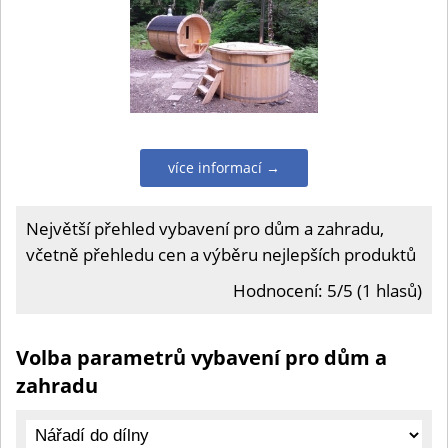
více informací →
Největší přehled vybavení pro dům a zahradu,
včetně přehledu cen a výběru nejlepších produktů
Hodnocení: 5/5 (1 hlasů)
Volba parametrů vybavení pro dům a
zahradu