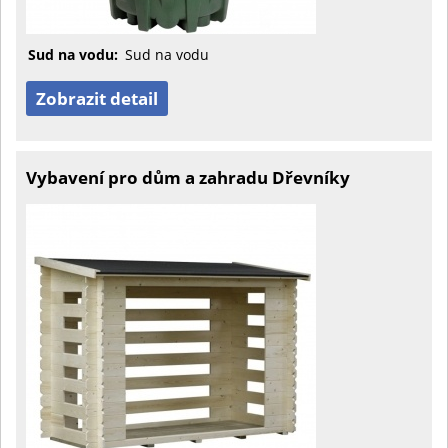
Sud na vodu:
Sud na vodu
Zobrazit detail
Vybavení pro dům a zahradu Dřevníky