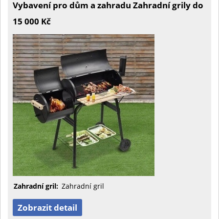
Vybavení pro dům a zahradu Zahradní grily do
15 000 Kč
Zahradní gril:
Zahradní gril
Zobrazit detail