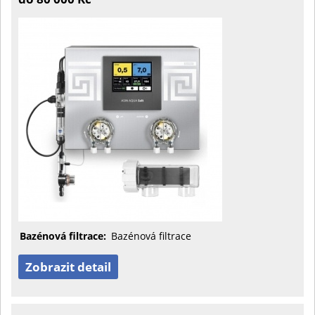
Bazénová filtrace:
Bazénová filtrace
Zobrazit detail