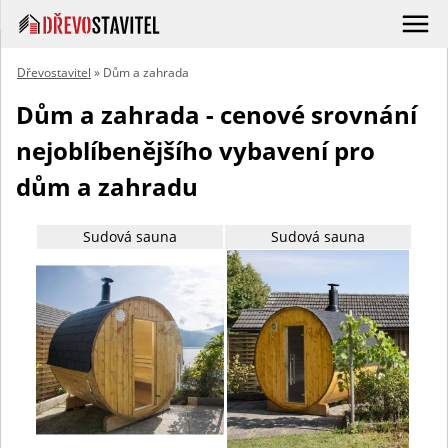
Dřevostavitel
» Dům a zahrada
Dům a zahrada - cenové srovnání
nejoblíbenějšího vybavení pro
dům a zahradu
Sudová sauna
Sudová sauna