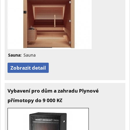
Sauna:
Sauna
Zobrazit detail
Vybavení pro dům a zahradu Plynové
přímotopy do 9 000 Kč