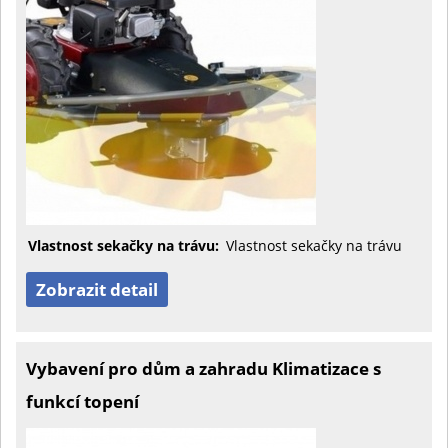
Vlastnost sekačky na trávu:
Vlastnost sekačky na trávu
Zobrazit detail
Vybavení pro dům a zahradu Klimatizace s
funkcí topení