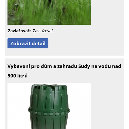
Zavlažovač:
Zavlažovač
Zobrazit detail
Vybavení pro dům a zahradu Sudy na vodu nad
500 litrů