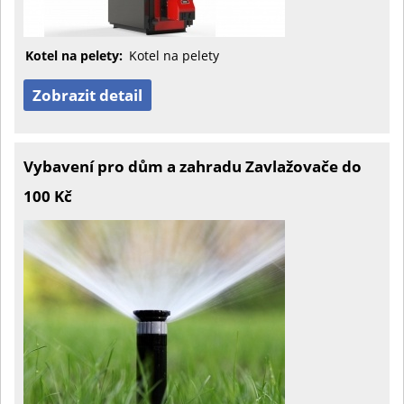
Kotel na pelety:
Kotel na pelety
Zobrazit detail
Vybavení pro dům a zahradu Zavlažovače do
100 Kč