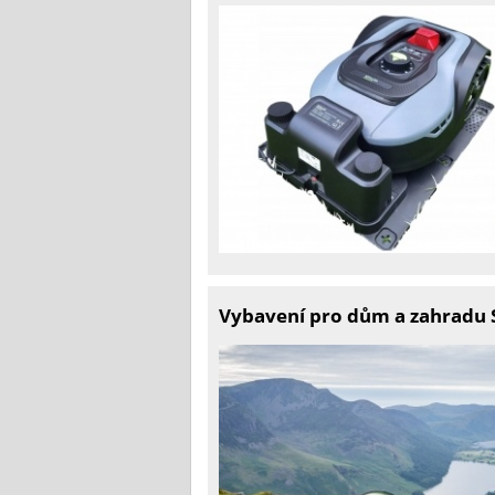
Vybavení pro dům a zahradu S