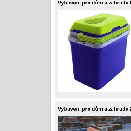
Vybavení pro dům a zahradu C
Vybavení pro dům a zahradu Z