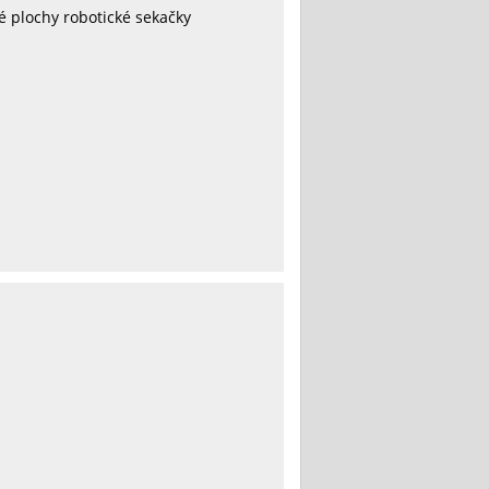
é plochy robotické sekačky