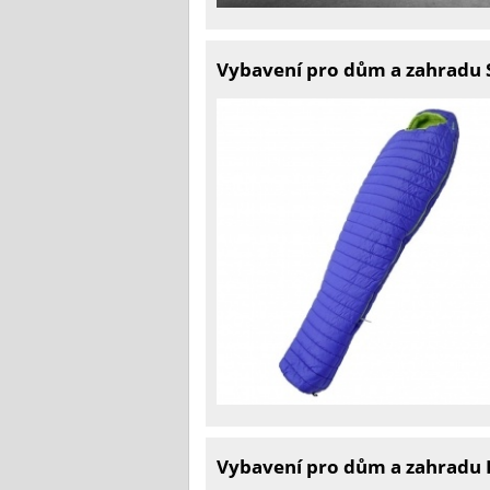
Vybavení pro dům a zahradu 
Vybavení pro dům a zahradu 