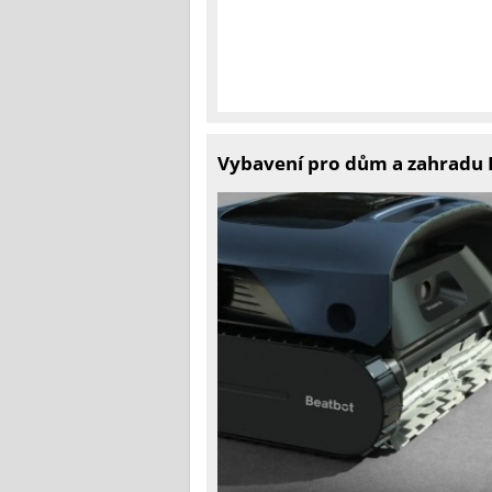
Vybavení pro dům a zahradu 