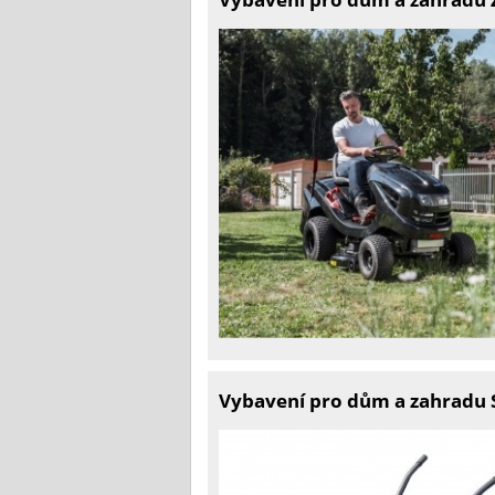
Vybavení pro dům a zahradu S