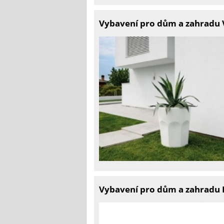
Vybavení pro dům a zahradu V
Vybavení pro dům a zahradu