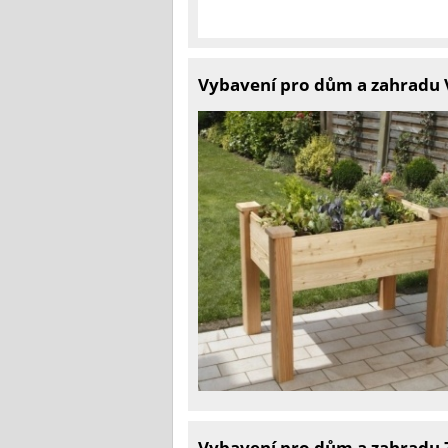
Vybavení pro dům a zahradu 
Vybavení pro dům a zahradu Z