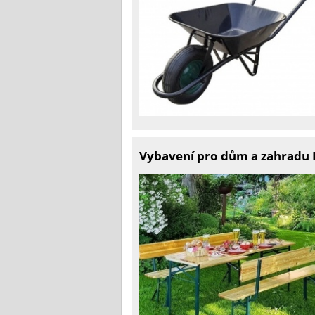
Vybavení pro dům a zahradu P