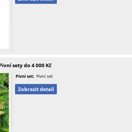
ivní sety do 4 000 Kč
Pivní set:
Pivní set
Zobrazit detail