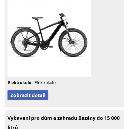
Elektrokolo:
Elektrokolo
Zobrazit detail
Vybavení pro dům a zahradu Bazény do 15 000
litrů