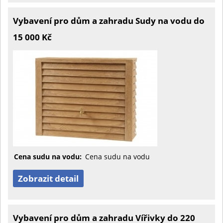
Vybavení pro dům a zahradu Sudy na vodu do
15 000 Kč
Cena sudu na vodu:
Cena sudu na vodu
Zobrazit detail
Vybavení pro dům a zahradu Vířivky do 220