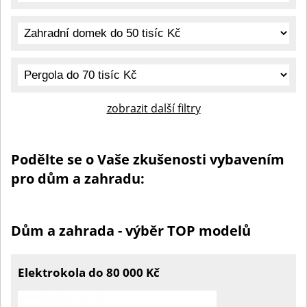
zobrazit další filtry
Podělte se o Vaše zkušenosti vybavením
pro dům a zahradu:
Dům a zahrada - výběr TOP modelů
Elektrokola do 80 000 Kč