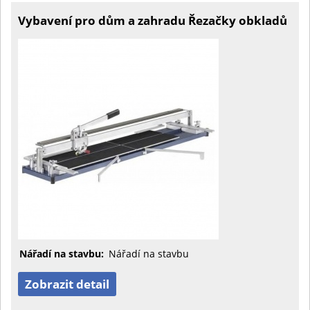
Vybavení pro dům a zahradu Řezačky obkladů
Nářadí na stavbu:
Nářadí na stavbu
Zobrazit detail