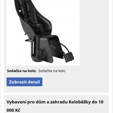
Sedačka na kolo:
Sedačka na kolo
Zobrazit detail
Vybavení pro dům a zahradu Koloběžky do 10
000 Kč