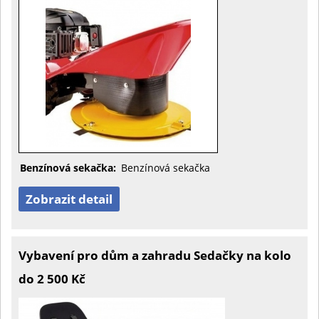
Benzínová sekačka:
Benzínová sekačka
Zobrazit detail
Vybavení pro dům a zahradu Sedačky na kolo
do 2 500 Kč