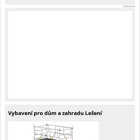
reklama
Vybavení pro dům a zahradu Lešení