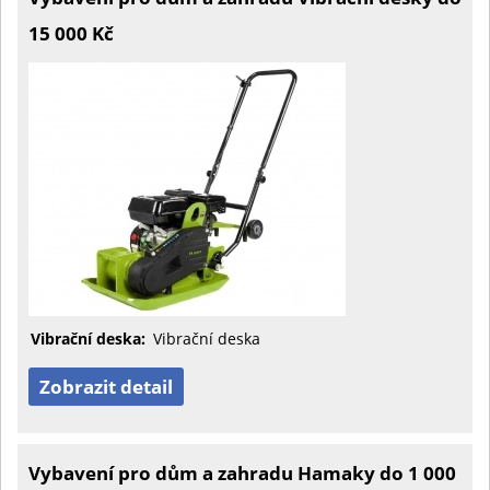
15 000 Kč
Vibrační deska:
Vibrační deska
Zobrazit detail
Vybavení pro dům a zahradu Hamaky do 1 000