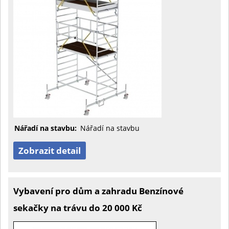
Nářadí na stavbu:
Nářadí na stavbu
Zobrazit detail
Vybavení pro dům a zahradu Benzínové
sekačky na trávu do 20 000 Kč