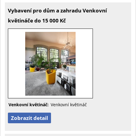
Vybavení pro dům a zahradu Venkovní
květináče do 15 000 Kč
Venkovní květináč:
Venkovní květináč
Zobrazit detail