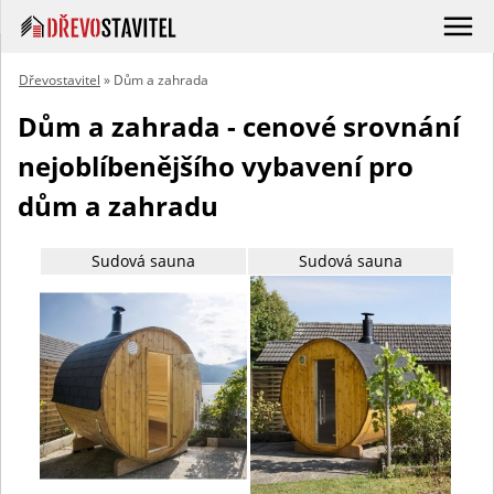
Dřevostavitel
» Dům a zahrada
Dům a zahrada - cenové srovnání
nejoblíbenějšího vybavení pro
dům a zahradu
Sudová sauna
Sudová sauna