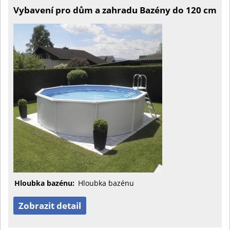
Vybavení pro dům a zahradu Bazény do 120 cm
Hloubka bazénu:
Hloubka bazénu
Zobrazit detail