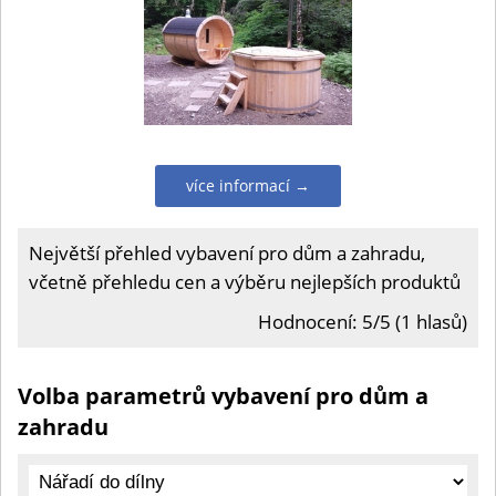
více informací →
Největší přehled vybavení pro dům a zahradu,
včetně přehledu cen a výběru nejlepších produktů
Hodnocení: 5/5 (1 hlasů)
Volba parametrů vybavení pro dům a
zahradu