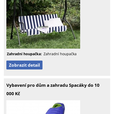
Zahradní houpačka:
Zahradní houpačka
Zobrazit detail
Vybavení pro dům a zahradu Spacáky do 10
000 Kč