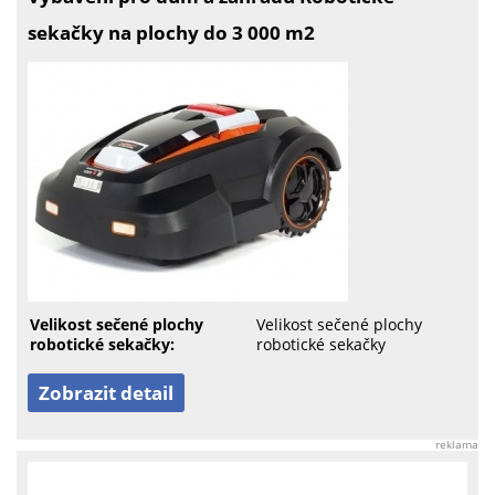
sekačky na plochy do 3 000 m2
Velikost sečené plochy
Velikost sečené plochy
robotické sekačky:
robotické sekačky
Zobrazit detail
reklama