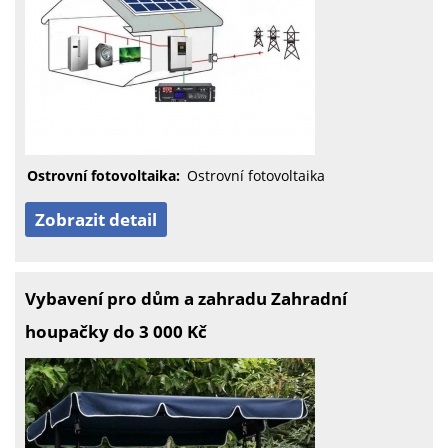
Ostrovní fotovoltaika:
Ostrovní fotovoltaika
Zobrazit detail
Vybavení pro dům a zahradu Zahradní
houpačky do 3 000 Kč