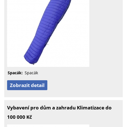
Spacák:
Spacák
Zobrazit detail
Vybavení pro dům a zahradu Klimatizace do
100 000 Kč