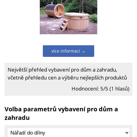
více informací →
Největší přehled vybavení pro dům a zahradu,
včetně přehledu cen a výběru nejlepších produktů
Hodnocení: 5/5 (1 hlasů)
Volba parametrů vybavení pro dům a
zahradu