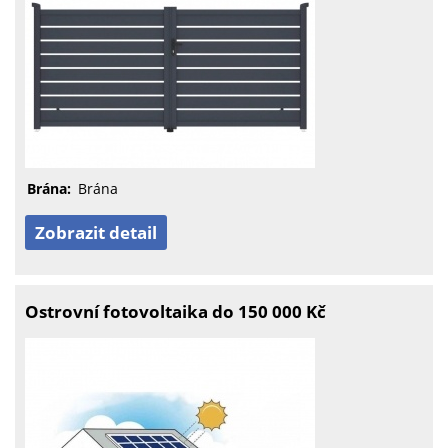
Brána:
Brána
Zobrazit detail
Ostrovní fotovoltaika do 150 000 Kč