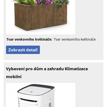
Tvar venkovního květináče:
Tvar venkovního květináče
Zobrazit detail
Vybavení pro dům a zahradu Klimatizace
mobilní