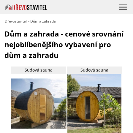
Dřevostavitel
» Dům a zahrada
Dům a zahrada - cenové srovnání
nejoblíbenějšího vybavení pro
dům a zahradu
Sudová sauna
Sudová sauna