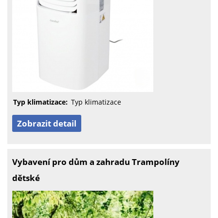
Typ klimatizace:
Typ klimatizace
Zobrazit detail
Vybavení pro dům a zahradu Trampolíny
dětské