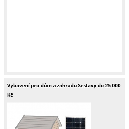
Vybavení pro dům a zahradu Sestavy do 25 000
Kč