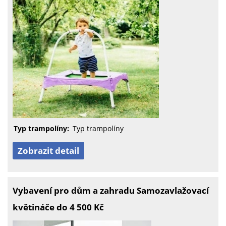
Typ trampolíny:
Typ trampolíny
Zobrazit detail
Vybavení pro dům a zahradu Samozavlažovací
květináče do 4 500 Kč