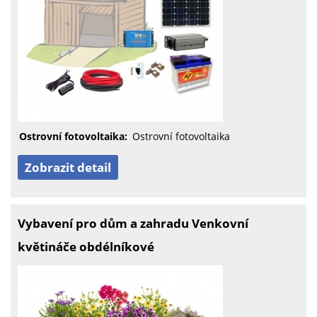
Ostrovní fotovoltaika:
Ostrovní fotovoltaika
Zobrazit detail
Vybavení pro dům a zahradu Venkovní
květináče obdélníkové