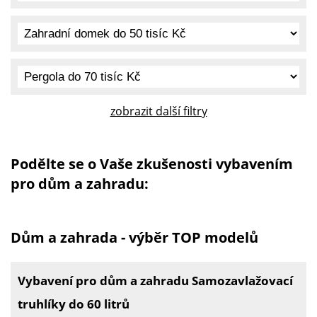
zobrazit další filtry
Podělte se o Vaše zkušenosti vybavením
pro dům a zahradu:
Dům a zahrada - výběr TOP modelů
Vybavení pro dům a zahradu Samozavlažovací
truhlíky do 60 litrů