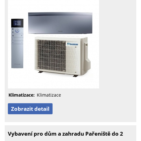
Klimatizace:
Klimatizace
Zobrazit detail
Vybavení pro dům a zahradu Pařeniště do 2