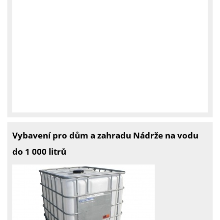
Vybavení pro dům a zahradu Nádrže na vodu
do 1 000 litrů