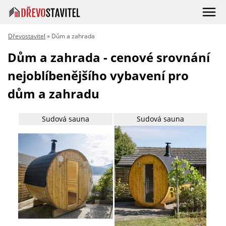
Dřevostavitel
» Dům a zahrada
Dům a zahrada - cenové srovnání
nejoblíbenějšího vybavení pro
dům a zahradu
Sudová sauna
Sudová sauna