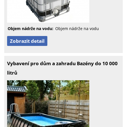
Objem nádrže na vodu:
Objem nádrže na vodu
Zobrazit detail
Vybavení pro dům a zahradu Bazény do 10 000
litrů