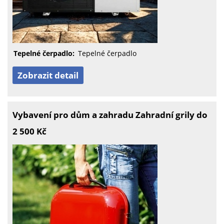
Tepelné čerpadlo:
Tepelné čerpadlo
Zobrazit detail
Vybavení pro dům a zahradu Zahradní grily do
2 500 Kč