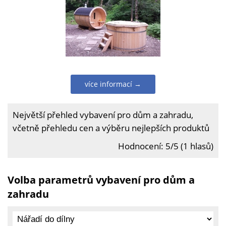
více informací →
Největší přehled vybavení pro dům a zahradu,
včetně přehledu cen a výběru nejlepších produktů
Hodnocení: 5/5 (1 hlasů)
Volba parametrů vybavení pro dům a
zahradu