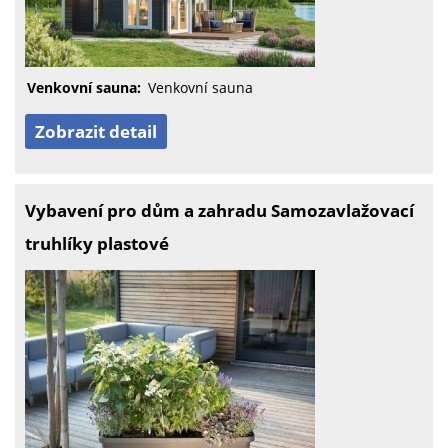
Venkovní sauna:
Venkovní sauna
Zobrazit detail
Vybavení pro dům a zahradu Samozavlažovací
truhlíky plastové