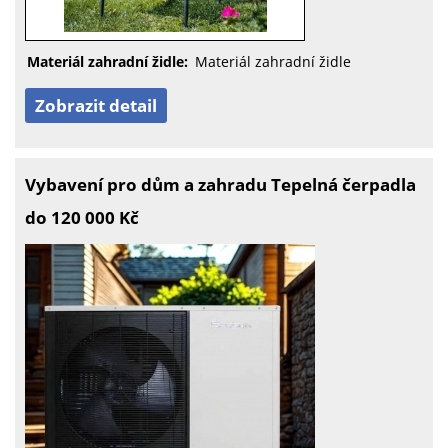
Materiál zahradní židle:
Materiál zahradní židle
Zobrazit detail
Vybavení pro dům a zahradu Tepelná čerpadla
do 120 000 Kč