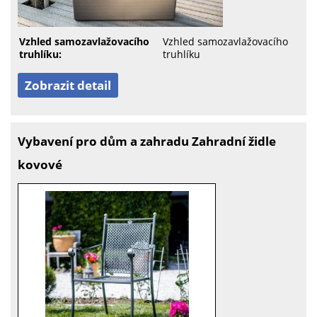
Vzhled samozavlažovacího
Vzhled samozavlažovacího
truhlíku:
truhlíku
Zobrazit detail
Vybavení pro dům a zahradu Zahradní židle
kovové