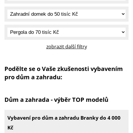
zobrazit další filtry
Podělte se o Vaše zkušenosti vybavením
pro dům a zahradu:
Dům a zahrada - výběr TOP modelů
Vybavení pro dům a zahradu Branky do 4 000
Kč