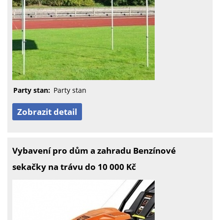
Party stan:
Party stan
Zobrazit detail
Vybavení pro dům a zahradu Benzínové
sekačky na trávu do 10 000 Kč