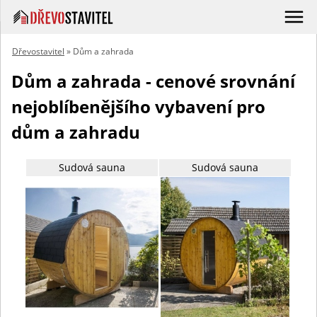
Dřevostavitel
» Dům a zahrada
Dům a zahrada - cenové srovnání
nejoblíbenějšího vybavení pro
dům a zahradu
Sudová sauna
Sudová sauna