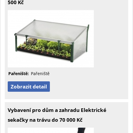
500 Kč
Pařeniště:
Pařeniště
Zobrazit detail
Vybavení pro dům a zahradu Elektrické
sekačky na trávu do 70 000 Kč