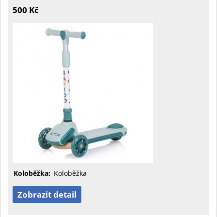
500 Kč
Koloběžka:
Koloběžka
Zobrazit detail