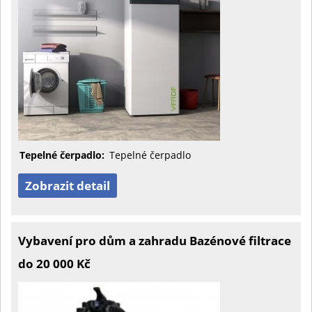
Tepelné čerpadlo:
Tepelné čerpadlo
Zobrazit detail
Vybavení pro dům a zahradu Bazénové filtrace
do 20 000 Kč