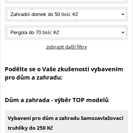
zobrazit další filtry
Podělte se o Vaše zkušenosti vybavením
pro dům a zahradu:
Dům a zahrada - výběr TOP modelů
Vybavení pro dům a zahradu Samozavlažovací
truhlíky do 250 Kč