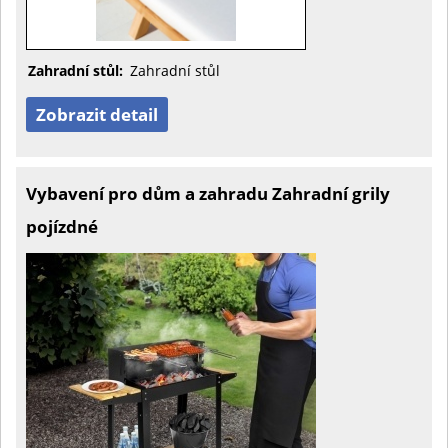
Zahradní stůl:
Zahradní stůl
Zobrazit detail
Vybavení pro dům a zahradu Zahradní grily
pojízdné