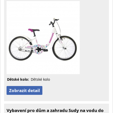
Dětské kolo:
Dětské kolo
Zobrazit detail
Vybavení pro dům a zahradu Sudy na vodu do