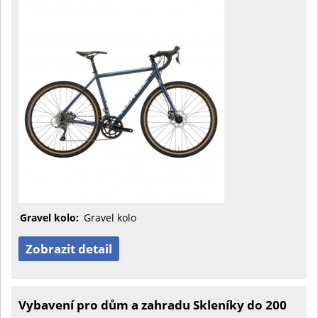
Gravel kolo:
Gravel kolo
Zobrazit detail
Vybavení pro dům a zahradu Skleníky do 200