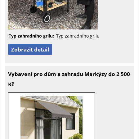
Typ zahradního grilu:
Typ zahradního grilu
Zobrazit detail
Vybavení pro dům a zahradu Markýzy do 2 500
Kč