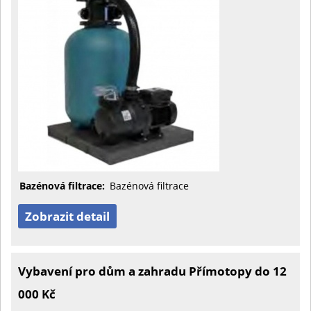
Bazénová filtrace:
Bazénová filtrace
Zobrazit detail
Vybavení pro dům a zahradu Přímotopy do 12
000 Kč