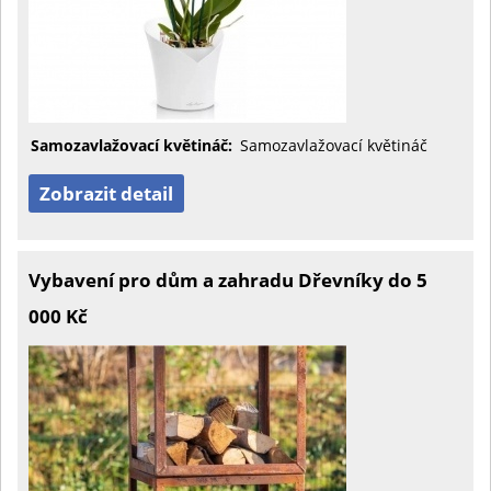
Samozavlažovací květináč:
Samozavlažovací květináč
Zobrazit detail
Vybavení pro dům a zahradu Dřevníky do 5
000 Kč