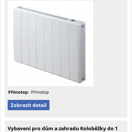
Přímotop:
Přímotop
Zobrazit detail
Vybavení pro dům a zahradu Koloběžky do 1