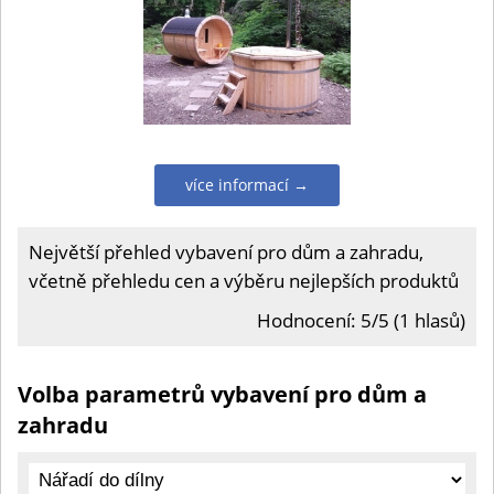
více informací →
Největší přehled vybavení pro dům a zahradu,
včetně přehledu cen a výběru nejlepších produktů
Hodnocení: 5/5 (1 hlasů)
Volba parametrů vybavení pro dům a
zahradu