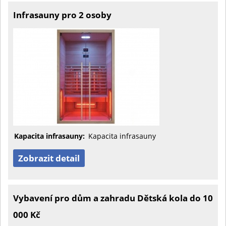
Infrasauny pro 2 osoby
Kapacita infrasauny:
Kapacita infrasauny
Zobrazit detail
Vybavení pro dům a zahradu Dětská kola do 10
000 Kč