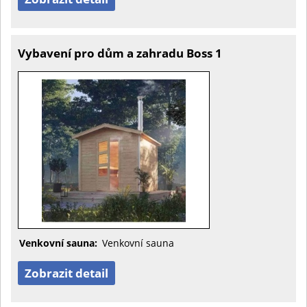
Vybavení pro dům a zahradu Boss 1
Venkovní sauna:
Venkovní sauna
Zobrazit detail