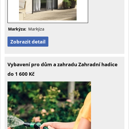
Markýza:
Markýza
Zobrazit detail
Vybavení pro dům a zahradu Zahradní hadice
do 1 600 Kč