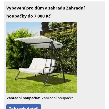
Vybavení pro dům a zahradu Zahradní
houpačky do 7 000 Kč
Zahradní houpačka:
Zahradní houpačka
Zobrazit detail