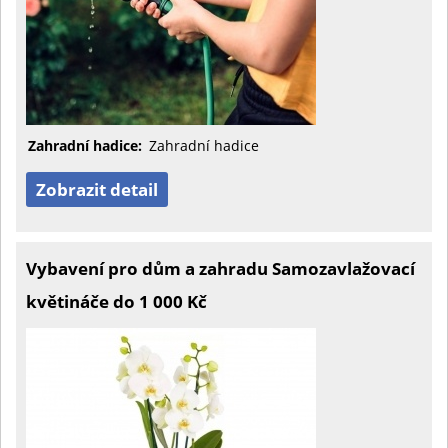
Zahradní hadice:
Zahradní hadice
Zobrazit detail
Vybavení pro dům a zahradu Samozavlažovací
květináče do 1 000 Kč