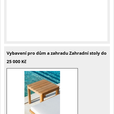
Vybavení pro dům a zahradu Zahradní stoly do
25 000 Kč