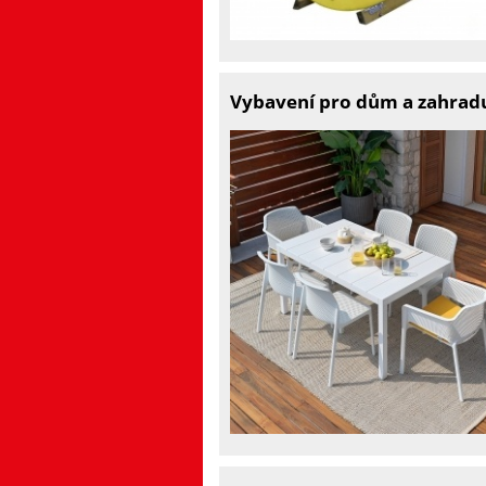
Vybavení pro dům a zahradu