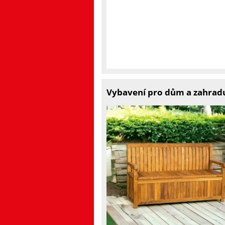
Vybavení pro dům a zahradu