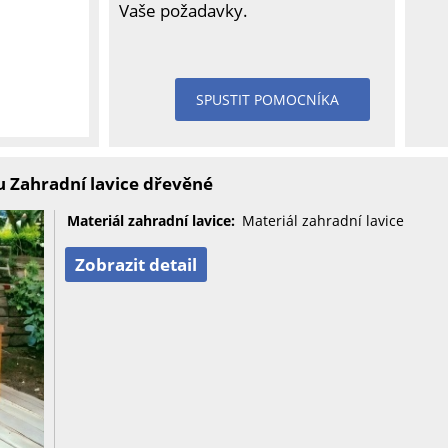
Vaše požadavky.
SPUSTIT POMOCNÍKA
 Zahradní lavice dřevěné
Materiál zahradní lavice:
Materiál zahradní lavice
Zobrazit detail