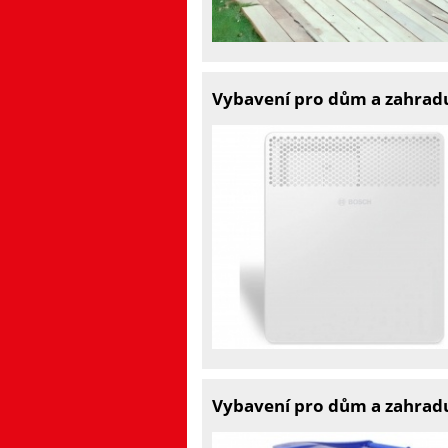
Vybavení pro dům a zahrad
Vybavení pro dům a zahrad