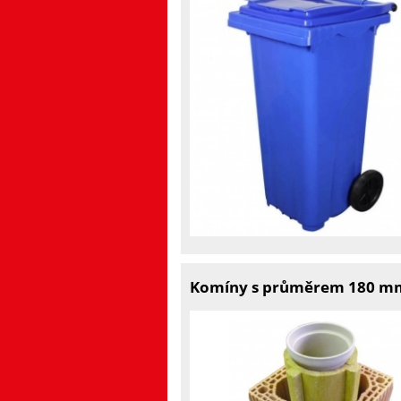
Komíny s průměrem 180 m