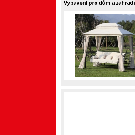
Vybavení pro dům a zahrad