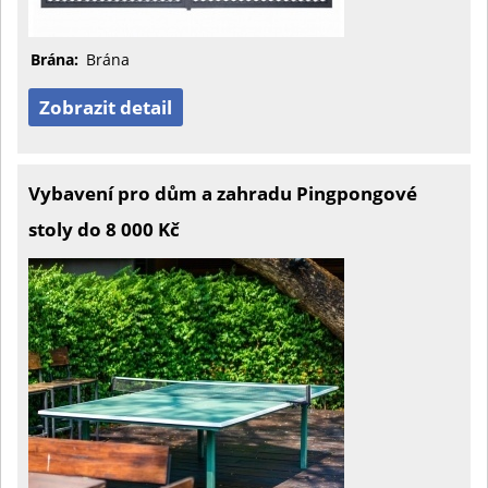
Brána:
Brána
Zobrazit detail
Vybavení pro dům a zahradu Pingpongové
stoly do 8 000 Kč