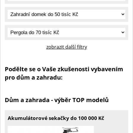
zobrazit další filtry
Podělte se o Vaše zkušenosti vybavením
pro dům a zahradu:
Dům a zahrada - výběr TOP modelů
Akumulátorové sekačky do 100 000 Kč