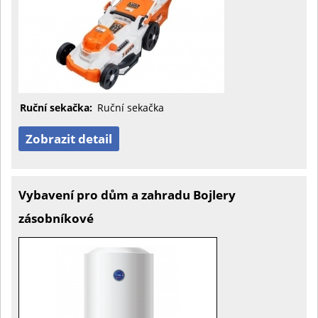
Ruční sekačka:
Ruční sekačka
Zobrazit detail
Vybavení pro dům a zahradu Bojlery
zásobníkové