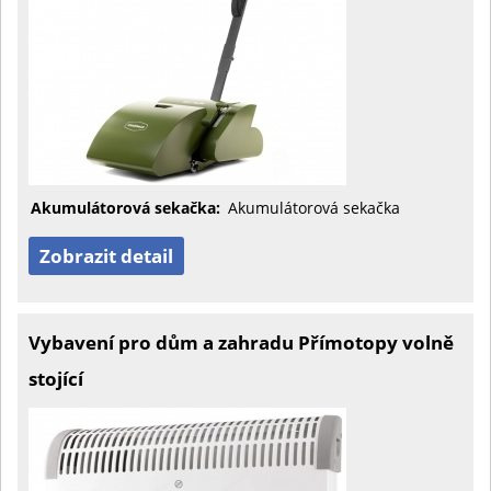
Akumulátorová sekačka:
Akumulátorová sekačka
Zobrazit detail
Vybavení pro dům a zahradu Přímotopy volně
stojící