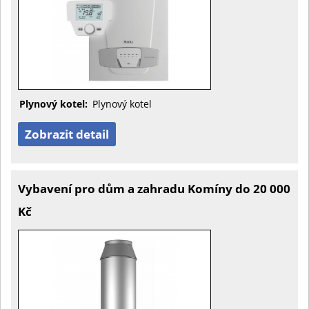
Plynový kotel:
Plynový kotel
Zobrazit detail
Vybavení pro dům a zahradu Komíny do 20 000
Kč