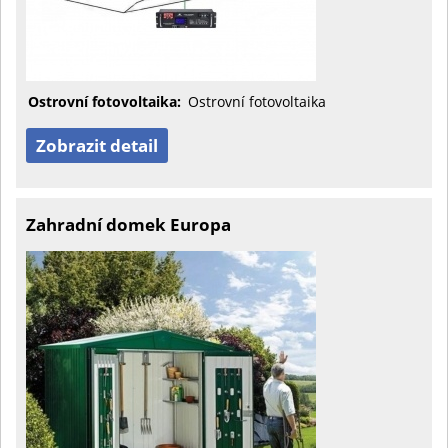
Ostrovní fotovoltaika:
Ostrovní fotovoltaika
Zobrazit detail
Zahradní domek Europa