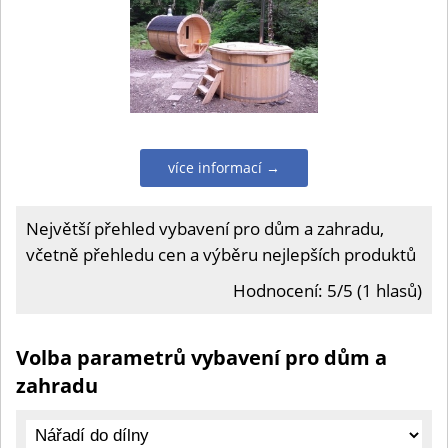
více informací →
Největší přehled vybavení pro dům a zahradu,
včetně přehledu cen a výběru nejlepších produktů
Hodnocení: 5/5 (1 hlasů)
Volba parametrů vybavení pro dům a
zahradu