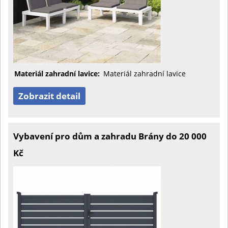
Materiál zahradní lavice:
Materiál zahradní lavice
Zobrazit detail
Vybavení pro dům a zahradu Brány do 20 000
Kč