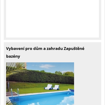
Vybavení pro dům a zahradu Zapuštěné
bazény