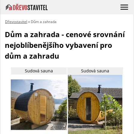
Dřevostavitel
» Dům a zahrada
Dům a zahrada - cenové srovnání
nejoblíbenějšího vybavení pro
dům a zahradu
Sudová sauna
Sudová sauna