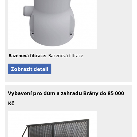
Bazénová filtrace:
Bazénová filtrace
Zobrazit detail
Vybavení pro dům a zahradu Brány do 85 000
Kč