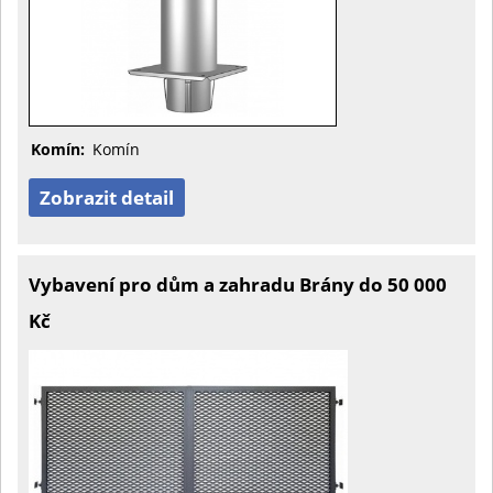
Komín:
Komín
Zobrazit detail
Vybavení pro dům a zahradu Brány do 50 000
Kč