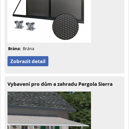
Brána:
Brána
Zobrazit detail
Vybavení pro dům a zahradu Pergola Sierra