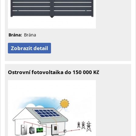
Brána:
Brána
Zobrazit detail
Ostrovní fotovoltaika do 150 000 Kč