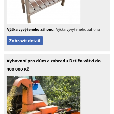
Výška vyvýšeného záhonu:
Výška vyvýšeného záhonu
Zobrazit detail
Vybavení pro dům a zahradu Drtiče větví do
400 000 Kč