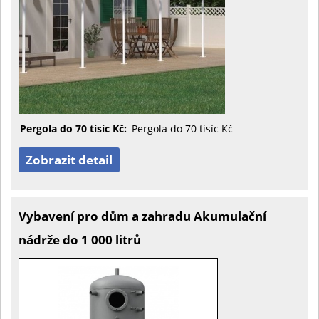
Pergola do 70 tisíc Kč:
Pergola do 70 tisíc Kč
Zobrazit detail
Vybavení pro dům a zahradu Akumulační
nádrže do 1 000 litrů