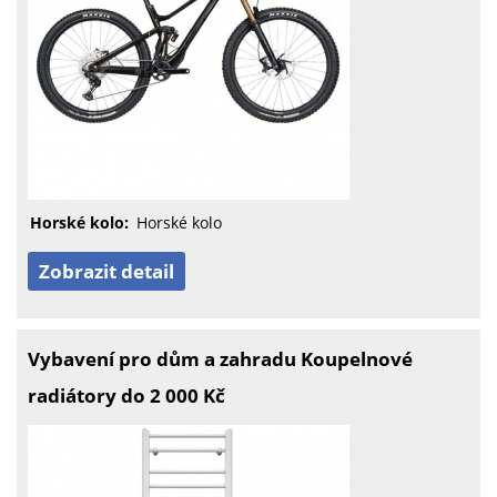
Horské kolo:
Horské kolo
Zobrazit detail
Vybavení pro dům a zahradu Koupelnové
radiátory do 2 000 Kč