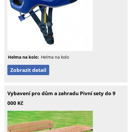
Helma na kolo:
Helma na kolo
Zobrazit detail
Vybavení pro dům a zahradu Pivní sety do 9
000 Kč