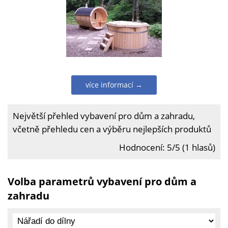
více informací →
Největší přehled vybavení pro dům a zahradu,
včetně přehledu cen a výběru nejlepších produktů
Hodnocení: 5/5 (1 hlasů)
Volba parametrů vybavení pro dům a
zahradu