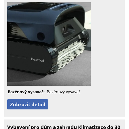
Bazénový vysavač:
Bazénový vysavač
Zobrazit detail
Vybavení pro dům a zahradu Klimatizace do 30