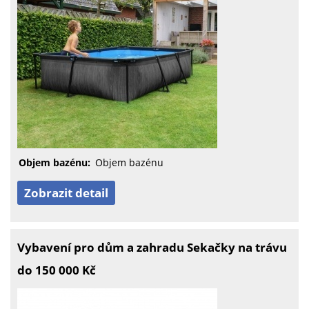
Objem bazénu:
Objem bazénu
Zobrazit detail
Vybavení pro dům a zahradu Sekačky na trávu
do 150 000 Kč