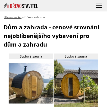
Dřevostavitel
» Dům a zahrada
Dům a zahrada - cenové srovnání
nejoblíbenějšího vybavení pro
dům a zahradu
Sudová sauna
Sudová sauna