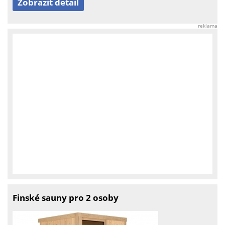
Zobrazit detail
reklama
Finské sauny pro 2 osoby