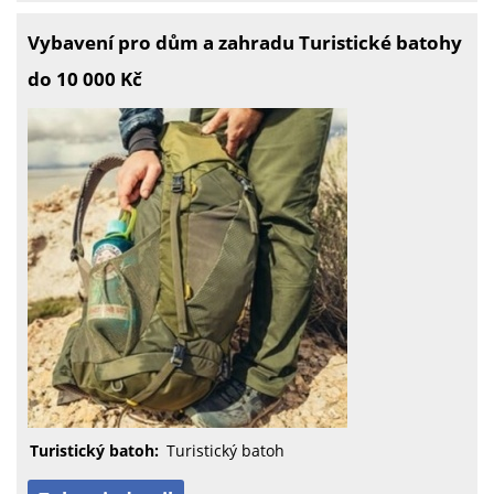
Vybavení pro dům a zahradu Turistické batohy
do 10 000 Kč
Turistický batoh:
Turistický batoh