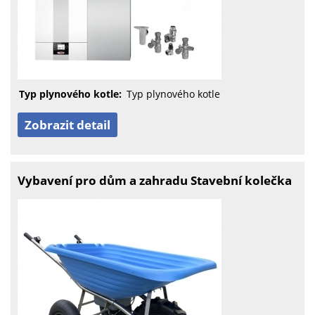
Typ plynového kotle:
Typ plynového kotle
Zobrazit detail
Vybavení pro dům a zahradu Stavební kolečka