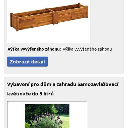
Výška vyvýšeného záhonu:
Výška vyvýšeného záhonu
Zobrazit detail
Vybavení pro dům a zahradu Samozavlažovací
květináče do 5 litrů