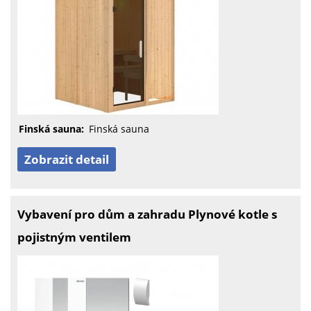
Finská sauna:
Finská sauna
Zobrazit detail
Vybavení pro dům a zahradu Plynové kotle s
pojistným ventilem