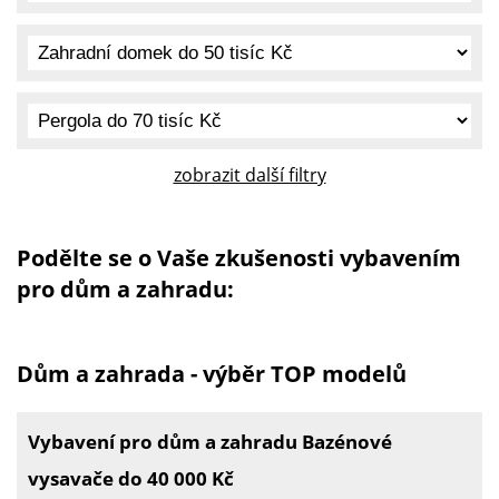
zobrazit další filtry
Podělte se o Vaše zkušenosti vybavením
pro dům a zahradu:
Dům a zahrada - výběr TOP modelů
Vybavení pro dům a zahradu Bazénové
vysavače do 40 000 Kč