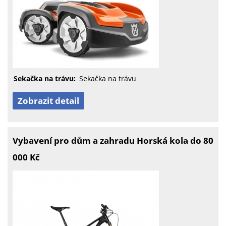
Sekačka na trávu:
Sekačka na trávu
Zobrazit detail
Vybavení pro dům a zahradu Horská kola do 80
000 Kč