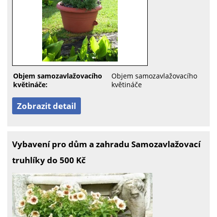
Objem samozavlažovacího
Objem samozavlažovacího
květináče:
květináče
Zobrazit detail
Vybavení pro dům a zahradu Samozavlažovací
truhlíky do 500 Kč