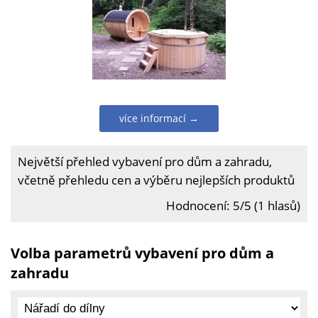
více informací →
Největší přehled vybavení pro dům a zahradu,
včetně přehledu cen a výběru nejlepších produktů
Hodnocení: 5/5 (1 hlasů)
Volba parametrů vybavení pro dům a
zahradu