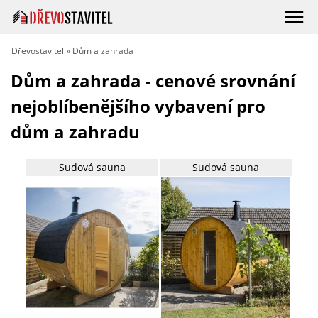
Dřevostavitel
» Dům a zahrada
Dům a zahrada - cenové srovnání
nejoblíbenějšího vybavení pro
dům a zahradu
Sudová sauna
Sudová sauna