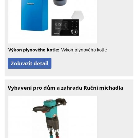
Výkon plynového kotle:
Výkon plynového kotle
Zobrazit detail
Vybavení pro dům a zahradu Ruční míchadla