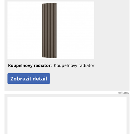
Koupelnový radiátor:
Koupelnový radiátor
Zobrazit detail
reklama