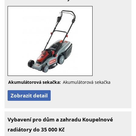
Akumulátorová sekačka:
Akumulátorová sekačka
Zobrazit detail
Vybavení pro dům a zahradu Koupelnové
radiátory do 35 000 Kč