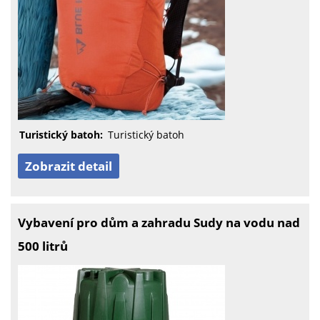
Turistický batoh:
Turistický batoh
Zobrazit detail
Vybavení pro dům a zahradu Sudy na vodu nad
500 litrů