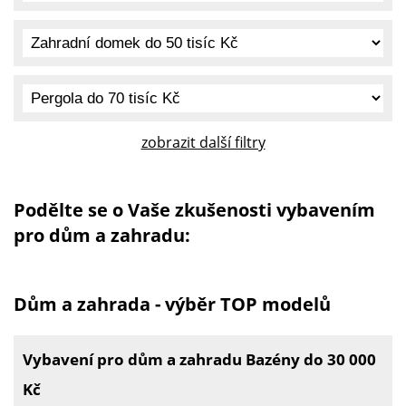
zobrazit další filtry
Podělte se o Vaše zkušenosti vybavením
pro dům a zahradu:
Dům a zahrada - výběr TOP modelů
Vybavení pro dům a zahradu Bazény do 30 000
Kč