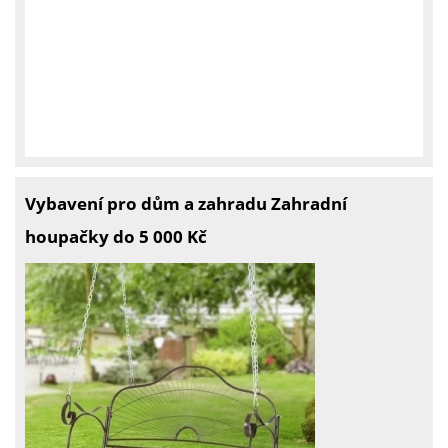
Vybavení pro dům a zahradu Zahradní
houpačky do 5 000 Kč