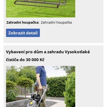
Zahradní houpačka:
Zahradní houpačka
Zobrazit detail
Vybavení pro dům a zahradu Vysokotlaké
čističe do 30 000 Kč