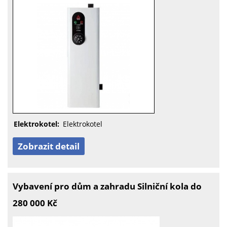
Elektrokotel:
Elektrokotel
Zobrazit detail
Vybavení pro dům a zahradu Silniční kola do
280 000 Kč