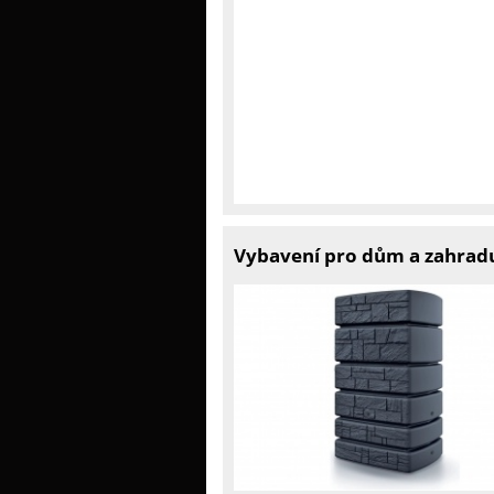
Vybavení pro dům a zahradu