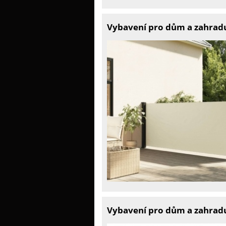
Vybavení pro dům a zahradu
Vybavení pro dům a zahrad