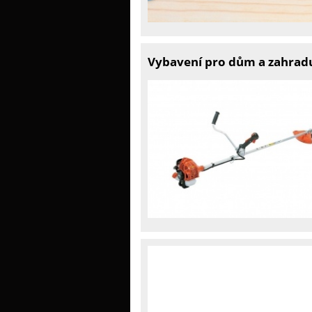
Vybavení pro dům a zahradu