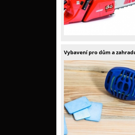
Vybavení pro dům a zahrad