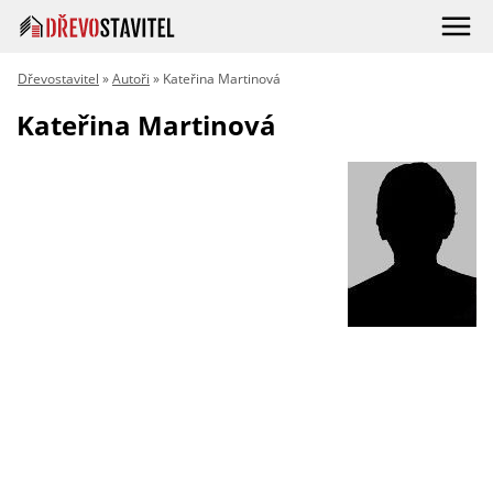
Dřevostavitel
»
Autoři
» Kateřina Martinová
Kateřina Martinová