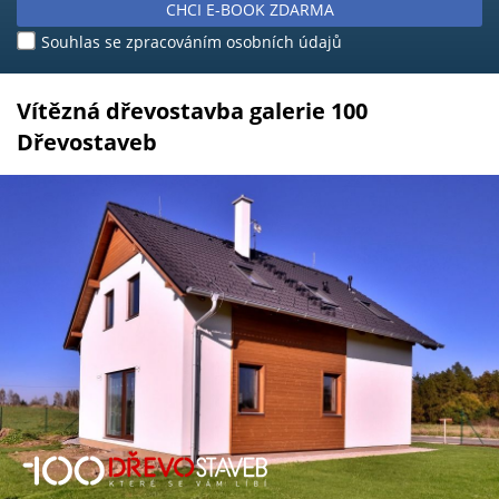
CHCI E-BOOK ZDARMA
Souhlas se zpracováním osobních údajů
Vítězná dřevostavba galerie 100
Dřevostaveb