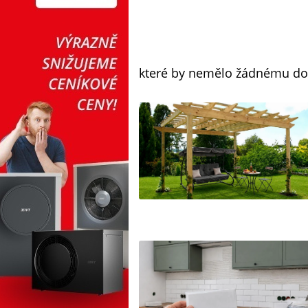
které by nemělo žádnému do