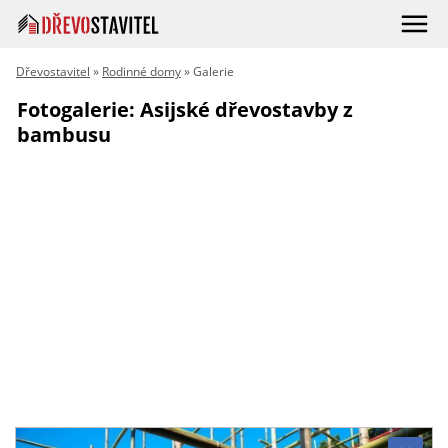
Dřevostavitel
»
Rodinné domy
» Galerie
Fotogalerie: Asijské dřevostavby z
bambusu