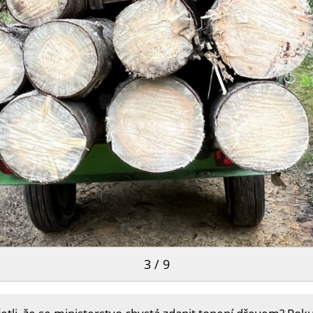
3 / 9