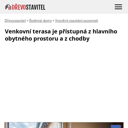
Dřevostavitel
»
Rodinné domy
»
Vysněný stavební pozemek
Venkovní terasa je přístupná z hlavního
obytného prostoru a z chodby