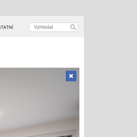
STATNÍ