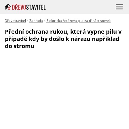
Dřevostavitel
»
Zahrada
»
Elektrická řetězová pila za třináct stovek
Přední ochrana rukou, která vypne pilu v
případě kdy by došlo k nárazu například
do stromu