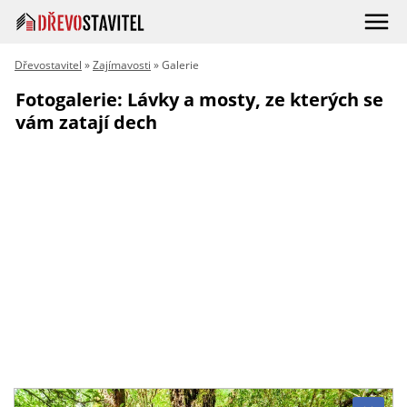
Dřevostavitel
»
Zajímavosti
» Galerie
Fotogalerie: Lávky a mosty, ze kterých se
vám zatají dech