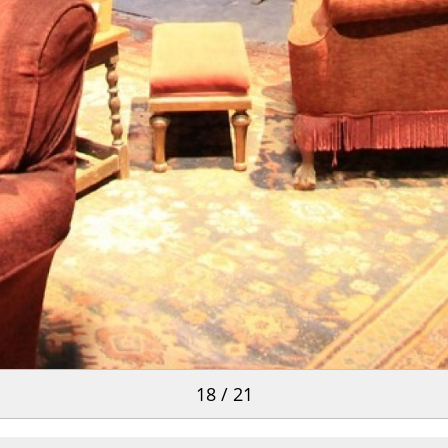
18 / 21