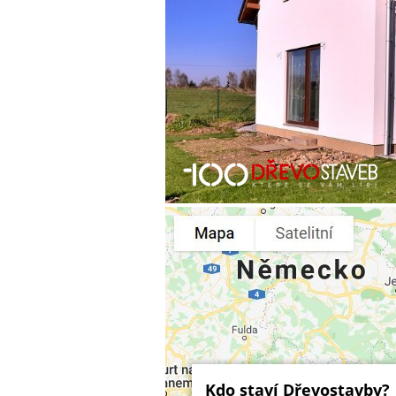
Kdo staví Dřevostavby?