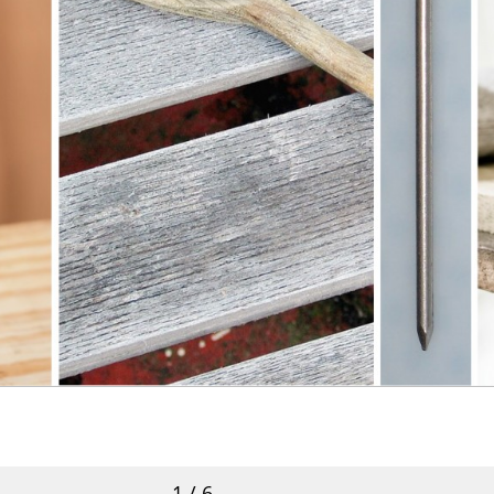
1 / 6