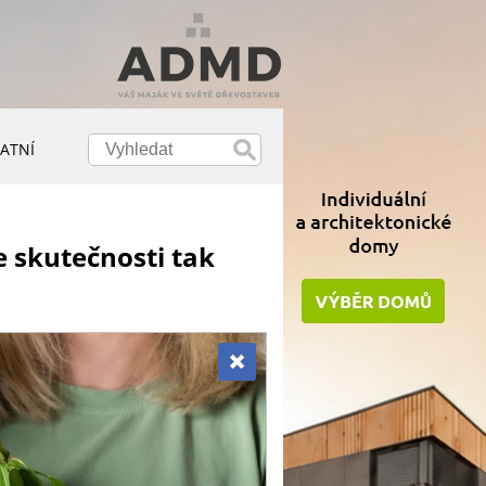
ATNÍ
e skutečnosti tak