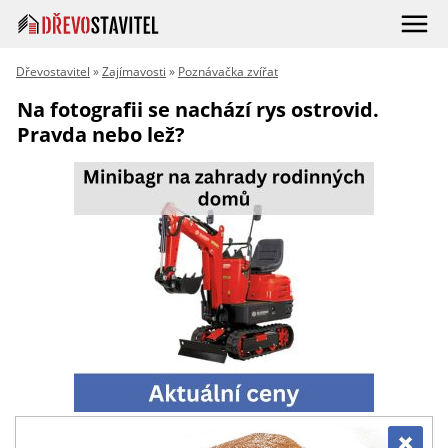
Dřevostavitel
»
Zajímavosti
»
Poznávačka zvířat
Na fotografii se nachází rys ostrovid.
Pravda nebo lež?