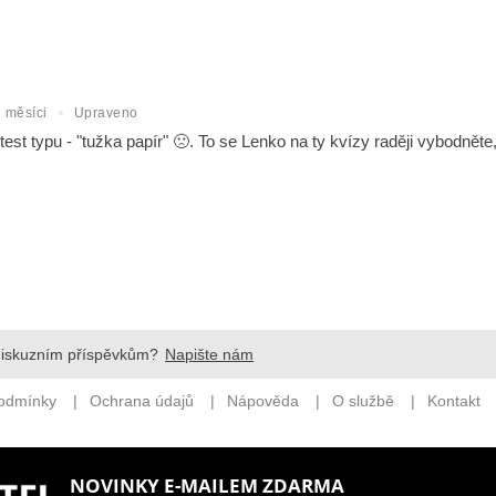
NOVINKY E-MAILEM ZDARMA