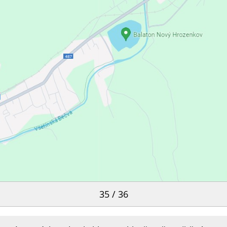
35 / 36