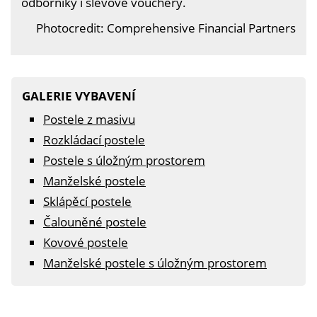
odborníky i slevové vouchery.
Photocredit: Comprehensive Financial Partners
GALERIE VYBAVENÍ
Postele z masivu
Rozkládací postele
Postele s úložným prostorem
Manželské postele
Sklápěcí postele
Čalouněné postele
Kovové postele
Manželské postele s úložným prostorem