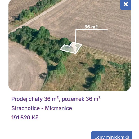
Ceny minidomků