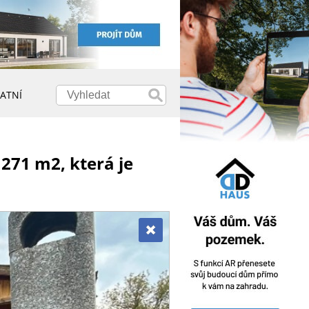
ATNÍ
271 m2, která je