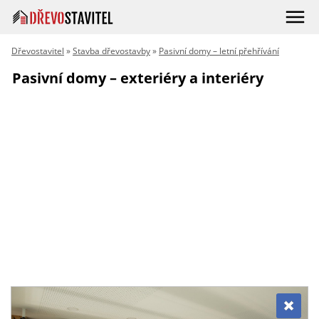
Dřevostavitel
»
Stavba dřevostavby
»
Pasivní domy – letní přehřívání
Pasivní domy – exteriéry a interiéry