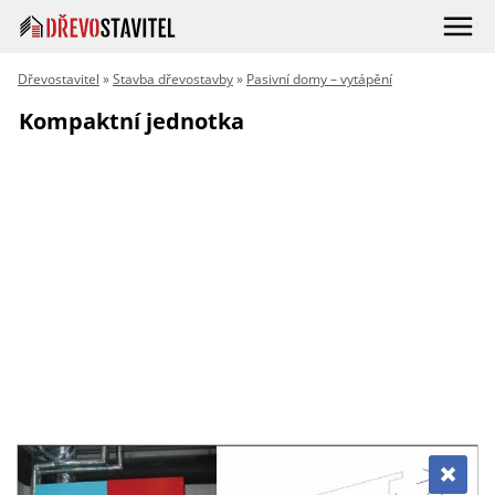
Dřevostavitel
»
Stavba dřevostavby
»
Pasivní domy – vytápění
Kompaktní jednotka