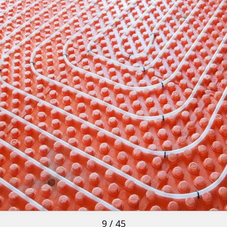
9 / 45