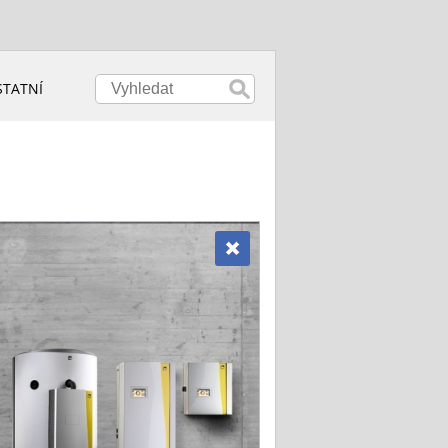
STATNÍ