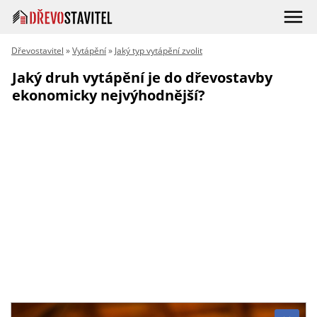
Dřevostavitel
»
Vytápění
»
Jaký typ vytápění zvolit
Jaký druh vytápění je do dřevostavby
ekonomicky nejvýhodnější?