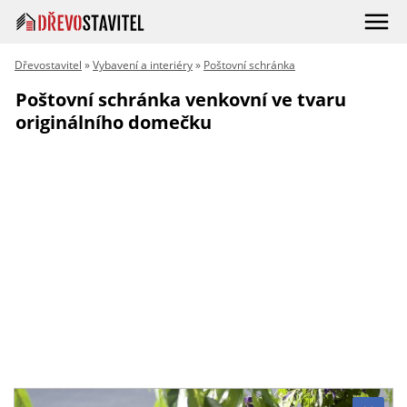
Dřevostavitel
»
Vybavení a interiéry
»
Poštovní schránka
Poštovní schránka venkovní ve tvaru
originálního domečku