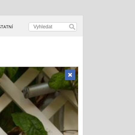
STATNÍ