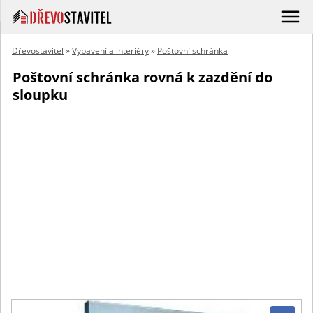
Dřevostavitel
»
Vybavení a interiéry
»
Poštovní schránka
Poštovní schránka rovná k zazdění do
sloupku