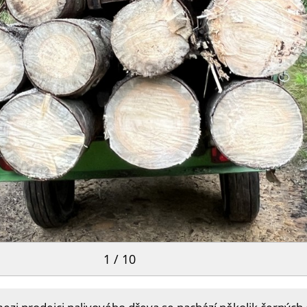
1 / 10