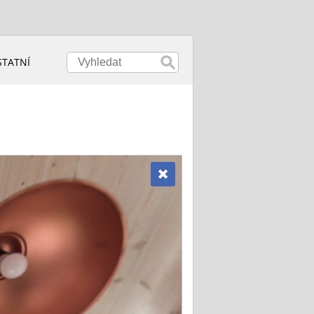
STATNÍ