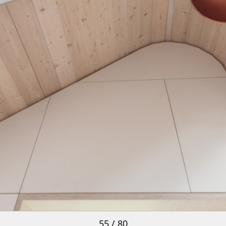
55 / 80