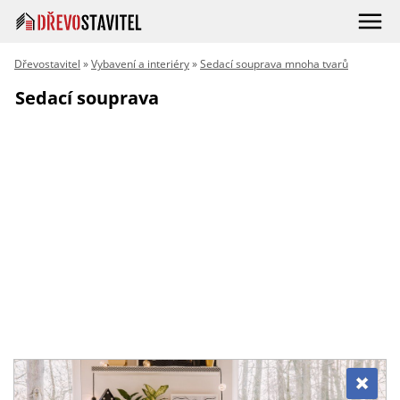
Dřevostavitel
»
Vybavení a interiéry
»
Sedací souprava mnoha tvarů
Sedací souprava