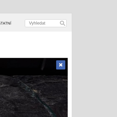
STATNÍ