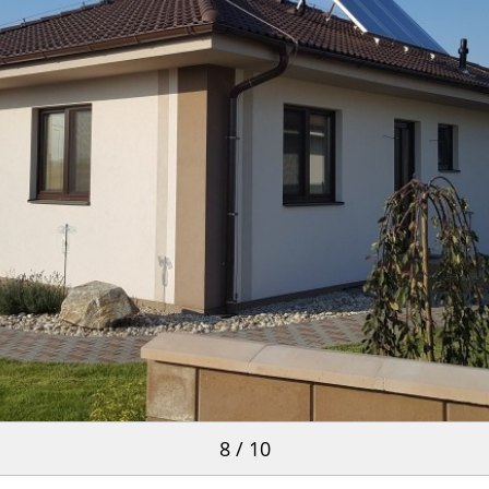
8 / 10