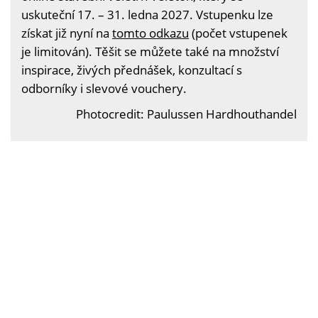
uskuteční 17. – 31. ledna 2027. Vstupenku lze
získat již nyní na
tomto odkazu
(počet vstupenek
je limitován). Těšit se můžete také na množství
inspirace, živých přednášek, konzultací s
odborníky i slevové vouchery.
Photocredit: Paulussen Hardhouthandel