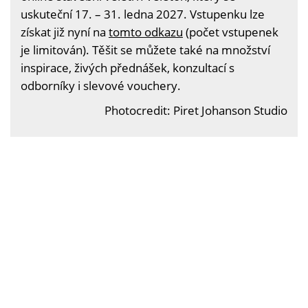
uskuteční 17. – 31. ledna 2027. Vstupenku lze
získat již nyní na
tomto odkazu
(počet vstupenek
je limitován). Těšit se můžete také na množství
inspirace, živých přednášek, konzultací s
odborníky i slevové vouchery.
Photocredit: Piret Johanson Studio