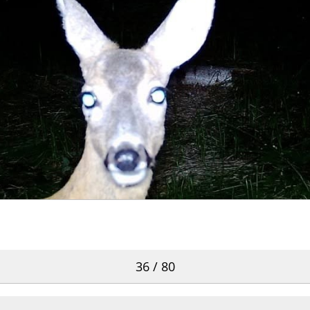
36 / 80