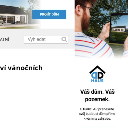
ATNÍ
ví vánočních